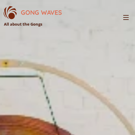
GONG WAVES
All about the Gongs